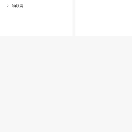
物联网
